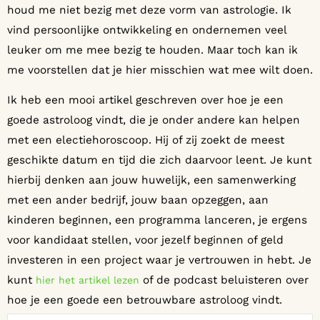
houd me niet bezig met deze vorm van astrologie. Ik
vind persoonlijke ontwikkeling en ondernemen veel
leuker om me mee bezig te houden. Maar toch kan ik
me voorstellen dat je hier misschien wat mee wilt doen.
Ik heb een mooi artikel geschreven over hoe je een
goede astroloog vindt, die je onder andere kan helpen
met een electiehoroscoop. Hij of zij zoekt de meest
geschikte datum en tijd die zich daarvoor leent. Je kunt
hierbij denken aan jouw huwelijk, een samenwerking
met een ander bedrijf, jouw baan opzeggen, aan
kinderen beginnen, een programma lanceren, je ergens
voor kandidaat stellen, voor jezelf beginnen of geld
investeren in een project waar je vertrouwen in hebt. Je
kunt
of de podcast beluisteren over
hier het artikel lezen
hoe je een goede een betrouwbare astroloog vindt.