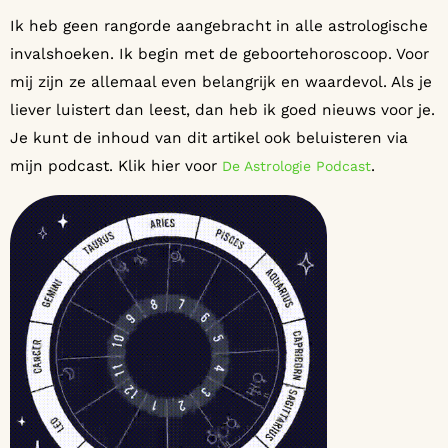
Ik heb geen rangorde aangebracht in alle astrologische
invalshoeken. Ik begin met de geboortehoroscoop. Voor
mij zijn ze allemaal even belangrijk en waardevol. Als je
liever luistert dan leest, dan heb ik goed nieuws voor je.
Je kunt de inhoud van dit artikel ook beluisteren via
mijn podcast. Klik hier voor
.
De Astrologie Podcast