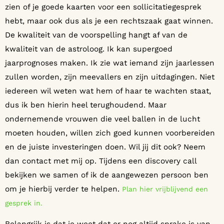
zien of je goede kaarten voor een sollicitatiegesprek
hebt, maar ook dus als je een rechtszaak gaat winnen.
De kwaliteit van de voorspelling hangt af van de
kwaliteit van de astroloog. Ik kan supergoed
jaarprognoses maken. Ik zie wat iemand zijn jaarlessen
zullen worden, zijn meevallers en zijn uitdagingen. Niet
iedereen wil weten wat hem of haar te wachten staat,
dus ik ben hierin heel terughoudend. Maar
ondernemende vrouwen die veel ballen in de lucht
moeten houden, willen zich goed kunnen voorbereiden
en de juiste investeringen doen. Wil jij dit ook? Neem
dan contact met mij op. Tijdens een discovery call
bekijken we samen of ik de aangewezen persoon ben
om je hierbij verder te helpen.
Plan hier vrijblijvend een
gesprek in.