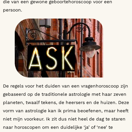
die van een gewone geboortehoroscoop voor een
persoon.
De regels voor het duiden van een vragenhoroscoop zijn
gebaseerd op de traditionele astrologie met haar zeven
planeten, twaalf tekens, de heersers en de huizen. Deze
vorm van astrologie kan ik prima beoefenen, maar heeft
niet mijn voorkeur. Ik zit dus niet heel de dag te staren
naar horoscopen om een duidelijke ‘ja’ of ‘nee’ te