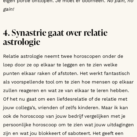
eigen portie ontlopen. Je moet er doorheen.
No pain, no
gain!
4. Synastrie gaat over relatie
astrologie
Relatie astrologie neemt twee horoscopen onder de
loep door ze op elkaar te leggen en te zien welke
punten elkaar raken of afstoten. Het werkt fantastisch
als voorspellende tool om te zien hoe mensen op elkaar
zullen reageren en wat ze van elkaar te leren hebben.
Of het nu gaat om een liefdesrelatie of de relatie met
jouw collega’s, vrienden of zelfs kinderen. Maar ik kan
ook de horoscoop van jouw bedrijf vergelijken met je
persoonlijke horoscoop om te zien wat jouw uitdagingen
zijn en wat jou blokkeert of saboteert. Het geeft een