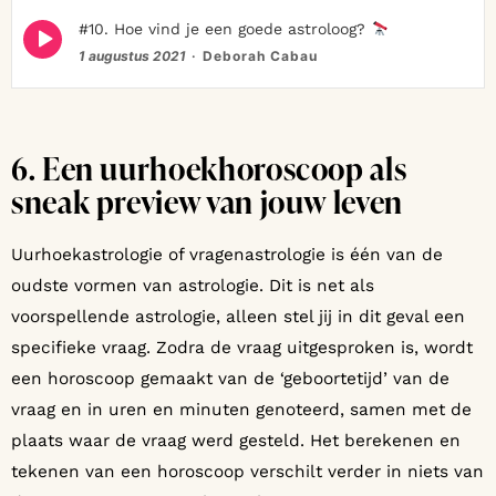
Episode
#10. Hoe vind je een goede astroloog?
play
1 augustus 2021
Deborah Cabau
icon
6. Een uurhoekhoroscoop als
sneak preview van jouw leven
Uurhoekastrologie of vragenastrologie is één van de
oudste vormen van astrologie. Dit is net als
voorspellende astrologie, alleen stel jij in dit geval een
specifieke vraag. Zodra de vraag uitgesproken is, wordt
een horoscoop gemaakt van de ‘geboortetijd’ van de
vraag en in uren en minuten genoteerd, samen met de
plaats waar de vraag werd gesteld. Het berekenen en
tekenen van een horoscoop verschilt verder in niets van