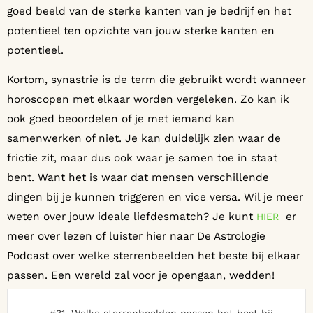
goed beeld van de sterke kanten van je bedrijf en het
potentieel ten opzichte van jouw sterke kanten en
potentieel.
Kortom, synastrie is de term die gebruikt wordt wanneer
horoscopen met elkaar worden vergeleken. Zo kan ik
ook goed beoordelen of je met iemand kan
samenwerken of niet. Je kan duidelijk zien waar de
frictie zit, maar dus ook waar je samen toe in staat
bent. Want het is waar dat mensen verschillende
dingen bij je kunnen triggeren en vice versa. Wil je meer
weten over jouw ideale liefdesmatch? Je kunt
er
HIER
meer over lezen of luister hier naar De Astrologie
Podcast over welke sterrenbeelden het beste bij elkaar
passen. Een wereld zal voor je opengaan, wedden!
#31. Welke sterrenbeelden passen het best bij