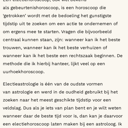
als gebeurtenishoroscoop, is een horoscoop die
‘getrokken’ wordt met de bedoeling het gunstigste
tijdstip uit te zoeken om een actie te ondernemen of
om ergens mee te starten. Vragen die bijvoorbeeld
centraal kunnen staan, zijn: wanneer kan ik het beste
trouwen, wanneer kan ik het beste verhuizen of
wanneer kan ik het beste een rechtszaak beginnen. De
methode die ik hierbij hanteer, lijkt veel op een
uurhoekhoroscoop.
Electieastrologie is één van de oudste vormen
van astrologie en werd in de oudheid gebruikt bij het
zoeken naar het meest geschikte tijdstip voor een
veldslag. Dus als je iets van plan bent en je wilt weten
wanneer daar de beste tijd voor is, dan kan je daarvoor
een electiehoroscoop laten maken bij een astroloog. Ik