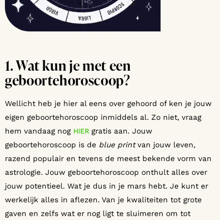
1. Wat kun je met een
geboortehoroscoop?
Wellicht heb je hier al eens over gehoord of ken je jouw
eigen geboortehoroscoop inmiddels al. Zo niet, vraag
hem vandaag nog
gratis aan. Jouw
HIER
geboortehoroscoop is de
blue print
van jouw leven,
razend populair en tevens de meest bekende vorm van
astrologie. Jouw geboortehoroscoop onthult alles over
jouw potentieel. Wat je dus in je mars hebt. Je kunt er
werkelijk alles in aflezen. Van je kwaliteiten tot grote
gaven en zelfs wat er nog ligt te sluimeren om tot