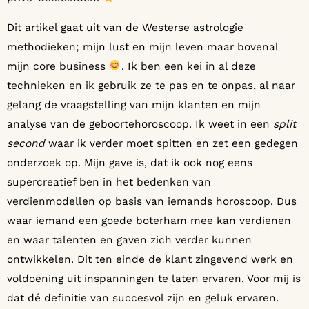
Dit artikel gaat uit van de Westerse astrologie
methodieken; mijn lust en mijn leven maar bovenal
mijn core business
. Ik ben een kei in al deze
technieken en ik gebruik ze te pas en te onpas, al naar
gelang de vraagstelling van mijn klanten en mijn
analyse van de geboortehoroscoop. Ik weet in een
split
second
waar ik verder moet spitten en zet een gedegen
onderzoek op. Mijn gave is, dat ik ook nog eens
supercreatief ben in het bedenken van
verdienmodellen op basis van iemands horoscoop. Dus
waar iemand een goede boterham mee kan verdienen
en waar talenten en gaven zich verder kunnen
ontwikkelen. Dit ten einde de klant zingevend werk en
voldoening uit inspanningen te laten ervaren. Voor mij is
dat dé definitie van succesvol zijn en geluk ervaren.