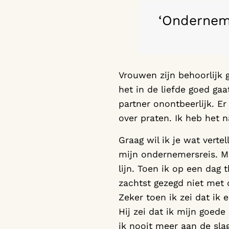
‘Ondernem
Vrouwen zijn behoorlijk
het in de liefde goed ga
partner onontbeerlijk. Er
over praten. Ik heb het n
Graag wil ik je wat verte
mijn ondernemersreis. Mi
lijn. Toen ik op een dag
zachtst gezegd niet met
Zeker toen ik zei dat ik 
Hij zei dat ik mijn goede
ik nooit meer aan de slag